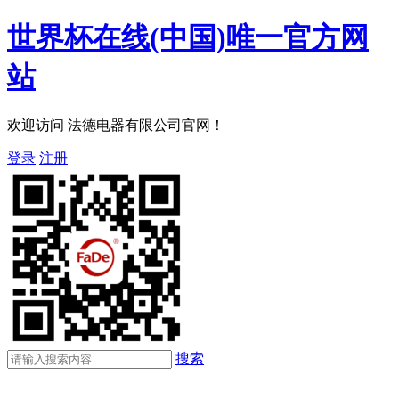
世界杯在线(中国)唯一官方网
站
欢迎访问 法德电器有限公司官网！
登录
注册
搜索