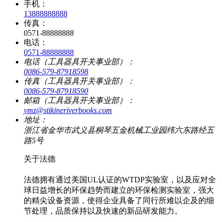
手机：
13888888888
传真：
0571-88888888
电话：
0571-88888888
电话（工具器具开关事业部）：
0086-579-87918598
传真（工具器具开关事业部）：
0086-579-87918590
邮箱（工具器具开关事业部）：
ymz@stikineriverbooks.com
地址：
浙江省金华市武义县桐琴五金机械工业园纬六东路经五
路5号
关于法德
法德拥有通过美国UL认证的WTDP实验室，以及应对全
球日益增长的环保趋势而建立的环保检测实验室，强大
的精尖设备资源，使得企业具备了同行所难以企及的细
节处理，品质保持以及快速的新品研发能力。