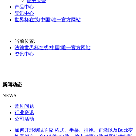
证书荣誉
产品中心
资讯中心
世界杯在线(中国)唯一官方网站
当前位置
:
法德世界杯在线(中国)唯一官方网站
资讯中心
新闻动态
NEWS
常见问题
行业资讯
公司活动
如何开环测试响应
桥式、半桥、推挽、正激以及Buck变