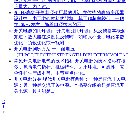
换器都有一个LC滤波电路，输出功率电路对系统性能影
响最大。为了讨...
30kHz高频开关电源变压器的设计
在传统的高频变压器
设计中，由于磁心材料的限制，其工作频率较低，一般
在20kHz左右。随着电源技术的不...
开关电源的闭环设计
开关电源闭环设计从反馈基本概念
知道：放大器在深度负反馈时，如输入不变，电路参数
变化、负载变化或干扰对...
开关电源测试方法
一．耐电压
（HI.POT,ELECTRICSTRENGTH,DIELECTRICVOLTAGE
常见开关电源电气的技术指标
开关电源的技术指标有很
多，包括电气指标、机械特性、适用环境、可靠性、安
全性和生产成本等。本节重点讨论...
开关电源分类
现代开关电源有两种：一种是直流开关电
源；另一种是交流开关电源。本书要介绍的只是直流开
关电源，其功能是...
<
1
>