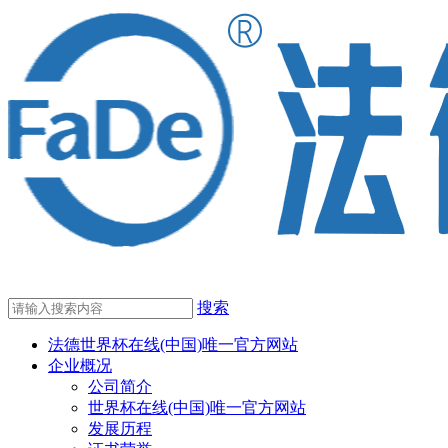
搜索
法德世界杯在线(中国)唯一官方网站
企业概况
公司简介
世界杯在线(中国)唯一官方网站
发展历程