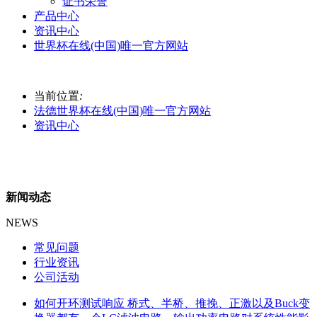
证书荣誉
产品中心
资讯中心
世界杯在线(中国)唯一官方网站
当前位置
:
法德世界杯在线(中国)唯一官方网站
资讯中心
新闻动态
NEWS
常见问题
行业资讯
公司活动
如何开环测试响应
桥式、半桥、推挽、正激以及Buck变