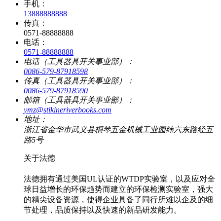
手机：
13888888888
传真：
0571-88888888
电话：
0571-88888888
电话（工具器具开关事业部）：
0086-579-87918598
传真（工具器具开关事业部）：
0086-579-87918590
邮箱（工具器具开关事业部）：
ymz@stikineriverbooks.com
地址：
浙江省金华市武义县桐琴五金机械工业园纬六东路经五
路5号
关于法德
法德拥有通过美国UL认证的WTDP实验室，以及应对全
球日益增长的环保趋势而建立的环保检测实验室，强大
的精尖设备资源，使得企业具备了同行所难以企及的细
节处理，品质保持以及快速的新品研发能力。