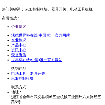
热门关键词： PCB控制模块、器具开关、电动工具扳机
友情链接：
企业博客
法德世界杯在线(中国)唯一官方网站
企业概况
产品中心
资讯中心
荣誉资质
世界杯在线(中国)唯一官方网站
热销产品
电动工具、器具开关
PCB控制模块
联系方式
地址：
浙江省金华市武义县桐琴五金机械工业园纬六东路经五
路5号