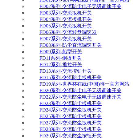
FD02系列-交流防尘电子无级调速开关
FD03系列-交流扳机开关
FD04系列-交流扳机开关
FD05系列-交流扳机开关
FD06系列-交流转盘调速器
FD07系列-交流扳机开关
FD08系列-防尘直流调速开关
FD09系列-船型开关
FD11系列-倒扳开关
FD12系列-推拉开关
FD13系列-交流按钮开关
FD15系列-交流防尘扳机开关
FD19系列-世界杯在线(中国)唯一官方网站
FD20系列-交流防尘电子无级调速开关
FD22系列-交流防尘电子无级调速开关
FD23系列-交流防尘扳机开关
FD24系列-交流防尘扳机开关
FD25系列-交流防尘扳机开关
FD27系列-交流防尘扳机开关
FD28系列-交流防尘扳机开关
FD29系列-交流防尘按钮开关