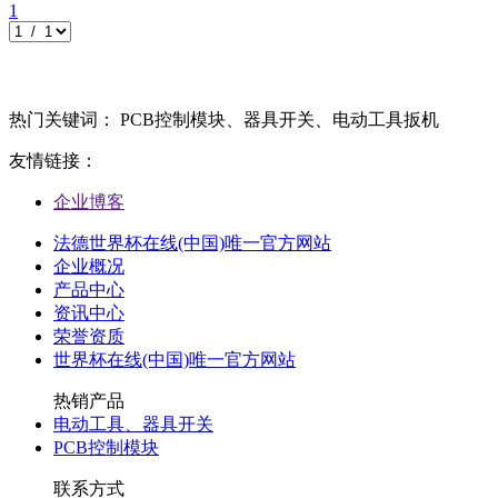
1
热门关键词： PCB控制模块、器具开关、电动工具扳机
友情链接：
企业博客
法德世界杯在线(中国)唯一官方网站
企业概况
产品中心
资讯中心
荣誉资质
世界杯在线(中国)唯一官方网站
热销产品
电动工具、器具开关
PCB控制模块
联系方式