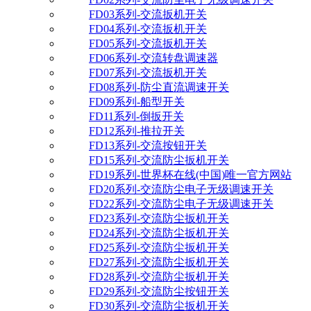
FD03系列-交流扳机开关
FD04系列-交流扳机开关
FD05系列-交流扳机开关
FD06系列-交流转盘调速器
FD07系列-交流扳机开关
FD08系列-防尘直流调速开关
FD09系列-船型开关
FD11系列-倒扳开关
FD12系列-推拉开关
FD13系列-交流按钮开关
FD15系列-交流防尘扳机开关
FD19系列-世界杯在线(中国)唯一官方网站
FD20系列-交流防尘电子无级调速开关
FD22系列-交流防尘电子无级调速开关
FD23系列-交流防尘扳机开关
FD24系列-交流防尘扳机开关
FD25系列-交流防尘扳机开关
FD27系列-交流防尘扳机开关
FD28系列-交流防尘扳机开关
FD29系列-交流防尘按钮开关
FD30系列-交流防尘扳机开关