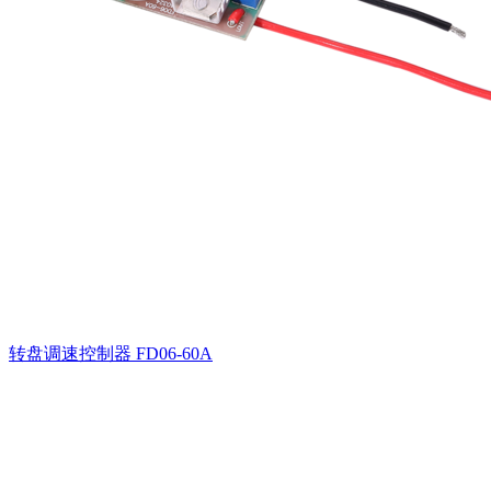
转盘调速控制器
FD06-60A