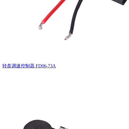
转盘调速控制器
FD06-73A