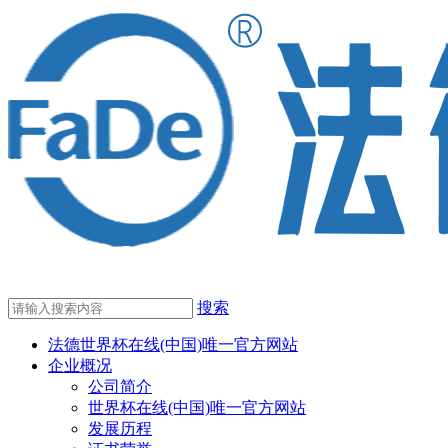
搜索
法德世界杯在线(中国)唯一官方网站
企业概况
公司简介
世界杯在线(中国)唯一官方网站
发展历程