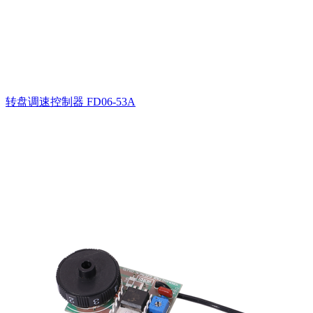
转盘调速控制器
FD06-53A