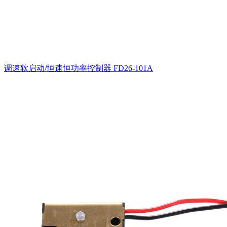
调速软启动/恒速恒功率控制器
FD26-101A