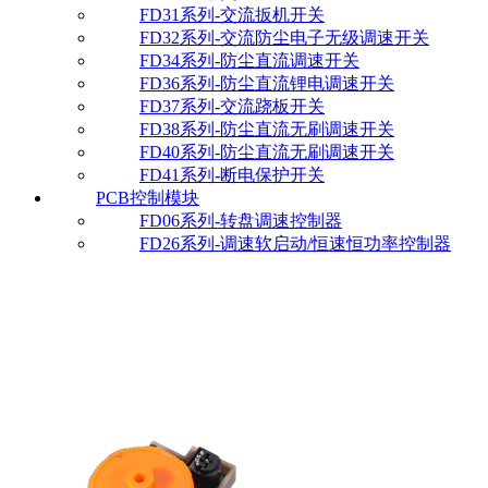
FD31系列-交流扳机开关
FD32系列-交流防尘电子无级调速开关
FD34系列-防尘直流调速开关
FD36系列-防尘直流锂电调速开关
FD37系列-交流跷板开关
FD38系列-防尘直流无刷调速开关
FD40系列-防尘直流无刷调速开关
FD41系列-断电保护开关
PCB控制模块
FD06系列-转盘调速控制器
FD26系列-调速软启动/恒速恒功率控制器