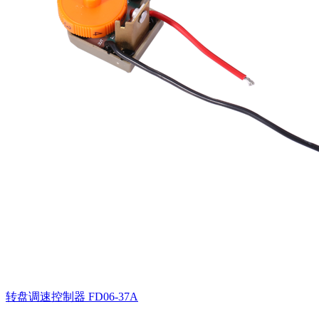
转盘调速控制器
FD06-37A