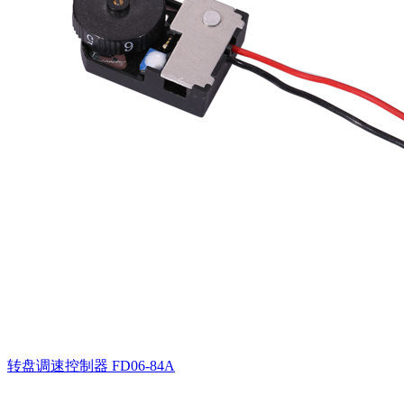
转盘调速控制器
FD06-84A