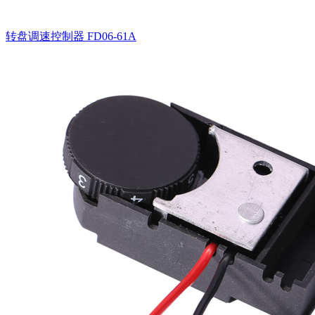
转盘调速控制器
FD06-61A