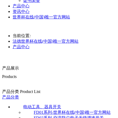
证书荣誉
产品中心
资讯中心
世界杯在线(中国)唯一官方网站
当前位置
:
法德世界杯在线(中国)唯一官方网站
产品中心
产品展示
Products
产品分类 Product List
产品分类
电动工具、器具开关
FD01系列-世界杯在线(中国)唯一官方网站
FD02系列-交流防尘电子无级调速开关