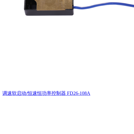
调速软启动/恒速恒功率控制器
FD26-108A