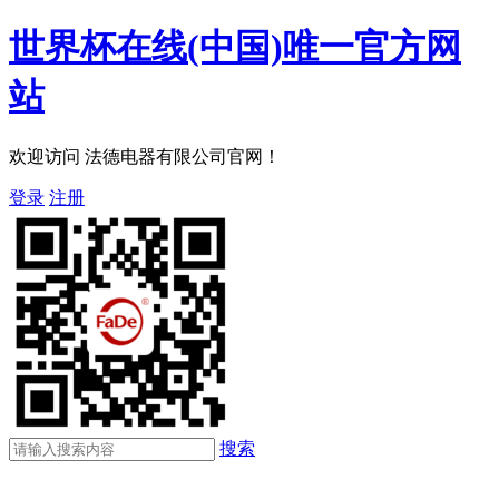
世界杯在线(中国)唯一官方网
站
欢迎访问 法德电器有限公司官网！
登录
注册
搜索