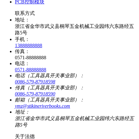
PCB控制模块
联系方式
地址：
浙江省金华市武义县桐琴五金机械工业园纬六东路经五
路5号
手机：
13888888888
传真：
0571-88888888
电话：
0571-88888888
电话（工具器具开关事业部）：
0086-579-87918598
传真（工具器具开关事业部）：
0086-579-87918590
邮箱（工具器具开关事业部）：
ymz@stikineriverbooks.com
地址：
浙江省金华市武义县桐琴五金机械工业园纬六东路经五
路5号
关于法德