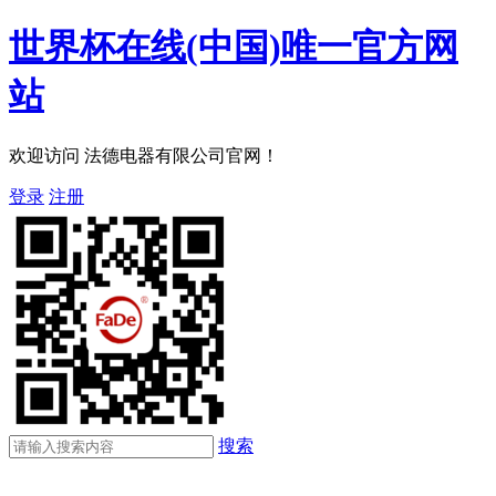
世界杯在线(中国)唯一官方网
站
欢迎访问 法德电器有限公司官网！
登录
注册
搜索