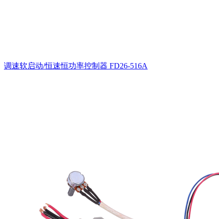
调速软启动/恒速恒功率控制器
FD26-516A