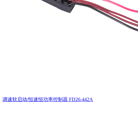
调速软启动/恒速恒功率控制器
FD26-442A