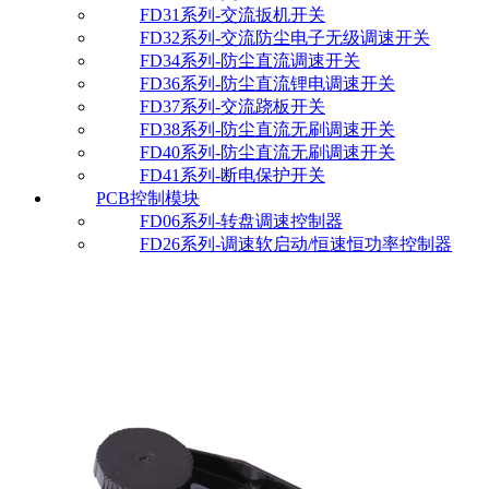
FD31系列-交流扳机开关
FD32系列-交流防尘电子无级调速开关
FD34系列-防尘直流调速开关
FD36系列-防尘直流锂电调速开关
FD37系列-交流跷板开关
FD38系列-防尘直流无刷调速开关
FD40系列-防尘直流无刷调速开关
FD41系列-断电保护开关
PCB控制模块
FD06系列-转盘调速控制器
FD26系列-调速软启动/恒速恒功率控制器