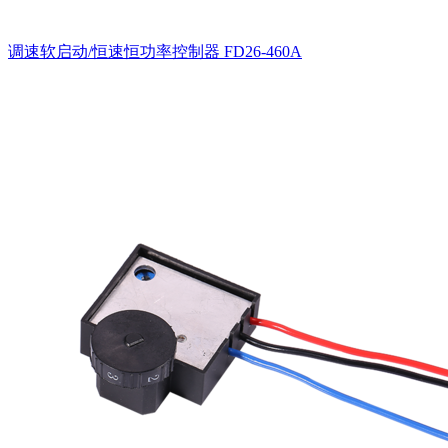
调速软启动/恒速恒功率控制器
FD26-460A