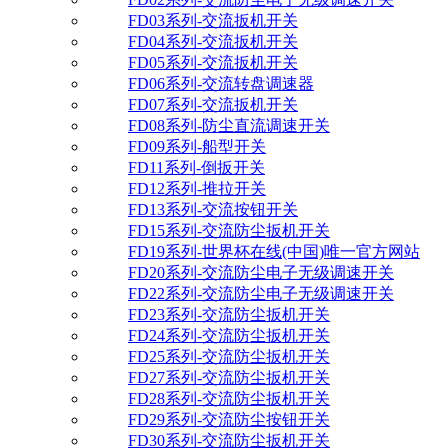
FD03系列-交流扳机开关
FD04系列-交流扳机开关
FD05系列-交流扳机开关
FD06系列-交流转盘调速器
FD07系列-交流扳机开关
FD08系列-防尘直流调速开关
FD09系列-船型开关
FD11系列-倒扳开关
FD12系列-推拉开关
FD13系列-交流按钮开关
FD15系列-交流防尘扳机开关
FD19系列-世界杯在线(中国)唯一官方网站
FD20系列-交流防尘电子无级调速开关
FD22系列-交流防尘电子无级调速开关
FD23系列-交流防尘扳机开关
FD24系列-交流防尘扳机开关
FD25系列-交流防尘扳机开关
FD27系列-交流防尘扳机开关
FD28系列-交流防尘扳机开关
FD29系列-交流防尘按钮开关
FD30系列-交流防尘扳机开关