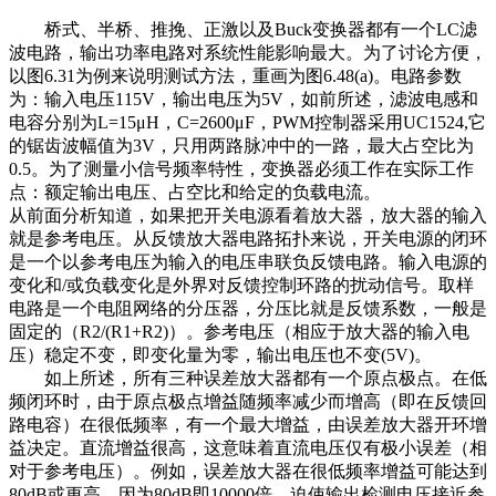
桥式、半桥、推挽、正激以及Buck变换器都有一个LC滤
波电路，输出功率电路对系统性能影响最大。为了讨论方便，
以图6.31为例来说明测试方法，重画为图6.48(a)。电路参数
为：输入电压115V，输出电压为5V，如前所述，滤波电感和
电容分别为L=15μH，C=2600μF，PWM控制器采用UC1524,它
的锯齿波幅值为3V，只用两路脉冲中的一路，最大占空比为
0.5。为了测量小信号频率特性，变换器必须工作在实际工作
点：额定输出电压、占空比和给定的负载电流。
从前面分析知道，如果把开关电源看着放大器，放大器的输入
就是参考电压。从反馈放大器电路拓扑来说，开关电源的闭环
是一个以参考电压为输入的电压串联负反馈电路。输入电源的
变化和/或负载变化是外界对反馈控制环路的扰动信号。取样
电路是一个电阻网络的分压器，分压比就是反馈系数，一般是
固定的（R2/(R1+R2)）。参考电压（相应于放大器的输入电
压）稳定不变，即变化量为零，输出电压也不变(5V)。
如上所述，所有三种误差放大器都有一个原点极点。在低
频闭环时，由于原点极点增益随频率减少而增高（即在反馈回
路电容）在很低频率，有一个最大增益，由误差放大器开环增
益决定。直流增益很高，这意味着直流电压仅有极小误差（相
对于参考电压）。例如，误差放大器在很低频率增益可能达到
80dB或更高，因为80dB即10000倍，迫使输出检测电压接近参