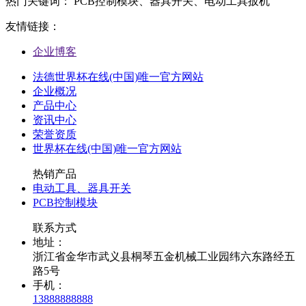
热门关键词： PCB控制模块、器具开关、电动工具扳机
友情链接：
企业博客
法德世界杯在线(中国)唯一官方网站
企业概况
产品中心
资讯中心
荣誉资质
世界杯在线(中国)唯一官方网站
热销产品
电动工具、器具开关
PCB控制模块
联系方式
地址：
浙江省金华市武义县桐琴五金机械工业园纬六东路经五
路5号
手机：
13888888888