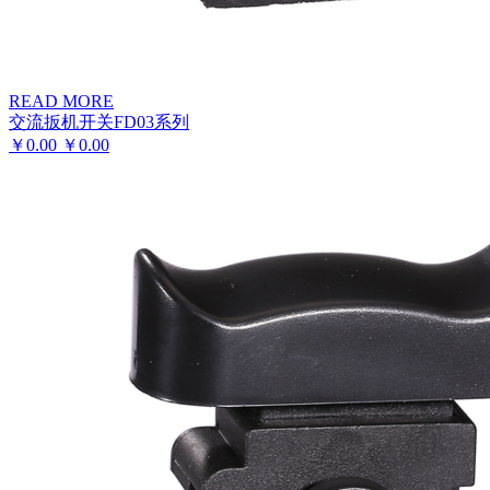
READ MORE
交流扳机开关FD03系列
￥
0.00
￥
0.00