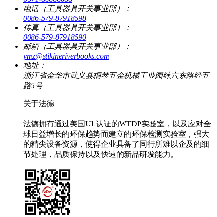
电话（工具器具开关事业部）：
0086-579-87918598
传真（工具器具开关事业部）：
0086-579-87918590
邮箱（工具器具开关事业部）：
ymz@stikineriverbooks.com
地址：
浙江省金华市武义县桐琴五金机械工业园纬六东路经五
路5号
关于法德
法德拥有通过美国UL认证的WTDP实验室，以及应对全
球日益增长的环保趋势而建立的环保检测实验室，强大
的精尖设备资源，使得企业具备了同行所难以企及的细
节处理，品质保持以及快速的新品研发能力。