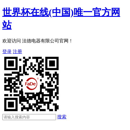
世界杯在线(中国)唯一官方网
站
欢迎访问 法德电器有限公司官网！
登录
注册
搜索