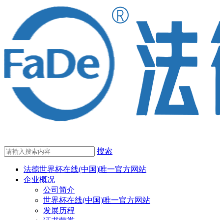
搜索
法德世界杯在线(中国)唯一官方网站
企业概况
公司简介
世界杯在线(中国)唯一官方网站
发展历程