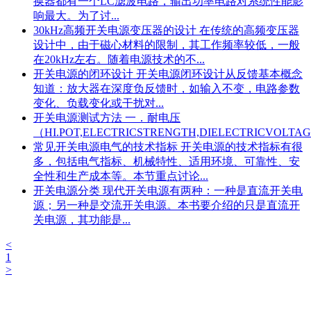
换器都有一个LC滤波电路，输出功率电路对系统性能影
响最大。为了讨...
30kHz高频开关电源变压器的设计
在传统的高频变压器
设计中，由于磁心材料的限制，其工作频率较低，一般
在20kHz左右。随着电源技术的不...
开关电源的闭环设计
开关电源闭环设计从反馈基本概念
知道：放大器在深度负反馈时，如输入不变，电路参数
变化、负载变化或干扰对...
开关电源测试方法
一．耐电压
（HI.POT,ELECTRICSTRENGTH,DIELECTRICVOLTAGE
常见开关电源电气的技术指标
开关电源的技术指标有很
多，包括电气指标、机械特性、适用环境、可靠性、安
全性和生产成本等。本节重点讨论...
开关电源分类
现代开关电源有两种：一种是直流开关电
源；另一种是交流开关电源。本书要介绍的只是直流开
关电源，其功能是...
<
1
>