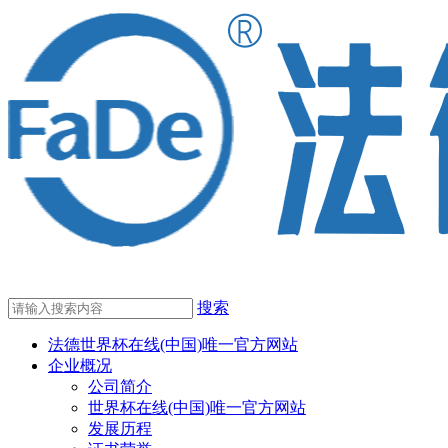
搜索
法德世界杯在线(中国)唯一官方网站
企业概况
公司简介
世界杯在线(中国)唯一官方网站
发展历程