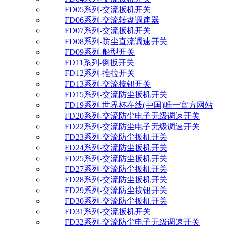
FD05系列-交流扳机开关
FD06系列-交流转盘调速器
FD07系列-交流扳机开关
FD08系列-防尘直流调速开关
FD09系列-船型开关
FD11系列-倒扳开关
FD12系列-推拉开关
FD13系列-交流按钮开关
FD15系列-交流防尘扳机开关
FD19系列-世界杯在线(中国)唯一官方网站
FD20系列-交流防尘电子无级调速开关
FD22系列-交流防尘电子无级调速开关
FD23系列-交流防尘扳机开关
FD24系列-交流防尘扳机开关
FD25系列-交流防尘扳机开关
FD27系列-交流防尘扳机开关
FD28系列-交流防尘扳机开关
FD29系列-交流防尘按钮开关
FD30系列-交流防尘扳机开关
FD31系列-交流扳机开关
FD32系列-交流防尘电子无级调速开关