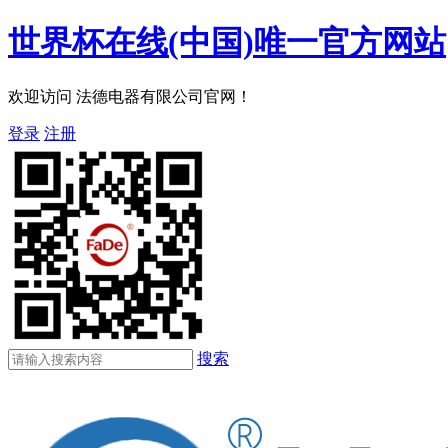
世界杯在线(中国)唯一官方网站
欢迎访问 法德电器有限公司官网！
登录
注册
搜索