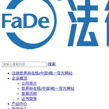
搜索
法德世界杯在线(中国)唯一官方网站
企业概况
公司简介
世界杯在线(中国)唯一官方网站
发展历程
证书荣誉
产品中心
资讯中心