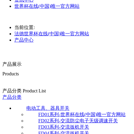
世界杯在线(中国)唯一官方网站
当前位置
:
法德世界杯在线(中国)唯一官方网站
产品中心
产品展示
Products
产品分类 Product List
产品分类
电动工具、器具开关
FD01系列-世界杯在线(中国)唯一官方网站
FD02系列-交流防尘电子无级调速开关
FD03系列-交流扳机开关
FD04系列-交流扳机开关