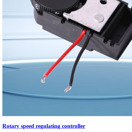
Rotary speed regulating controller