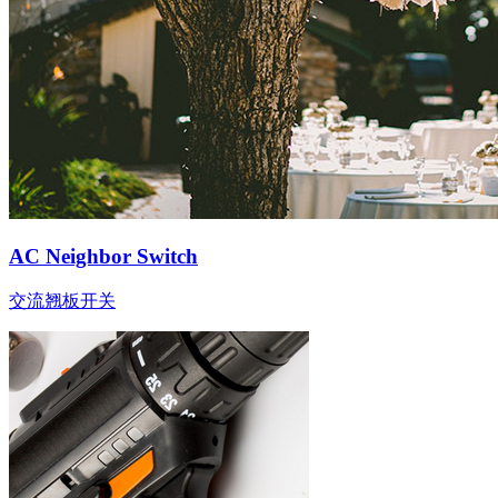
AC Neighbor Switch
交流翘板开关