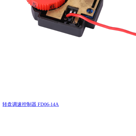
转盘调速控制器
FD06-14A