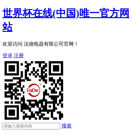
世界杯在线(中国)唯一官方网
站
欢迎访问 法德电器有限公司官网！
登录
注册
搜索