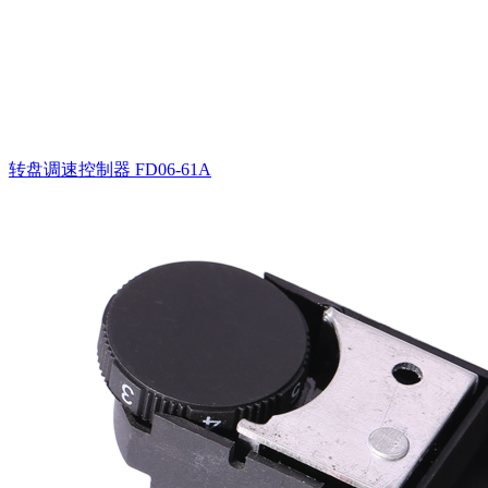
转盘调速控制器
FD06-61A