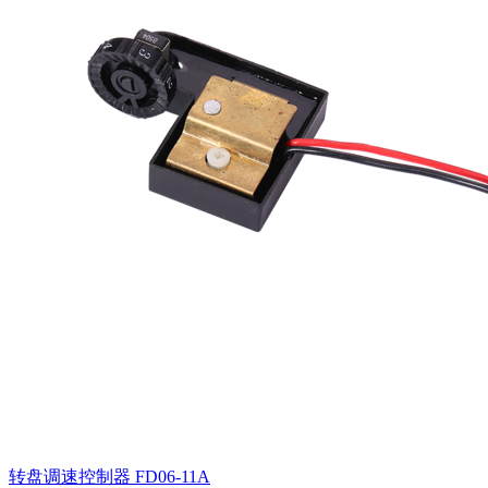
转盘调速控制器
FD06-11A