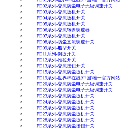
FD02系列-交流防尘电子无级调速开关
FD03系列-交流扳机开关
FD04系列-交流扳机开关
FD05系列-交流扳机开关
FD06系列-交流转盘调速器
FD07系列-交流扳机开关
FD08系列-防尘直流调速开关
FD09系列-船型开关
FD11系列-倒扳开关
FD12系列-推拉开关
FD13系列-交流按钮开关
FD15系列-交流防尘扳机开关
FD19系列-世界杯在线(中国)唯一官方网站
FD20系列-交流防尘电子无级调速开关
FD22系列-交流防尘电子无级调速开关
FD23系列-交流防尘扳机开关
FD24系列-交流防尘扳机开关
FD25系列-交流防尘扳机开关
FD27系列-交流防尘扳机开关
FD28系列-交流防尘扳机开关
FD29系列-交流防尘按钮开关