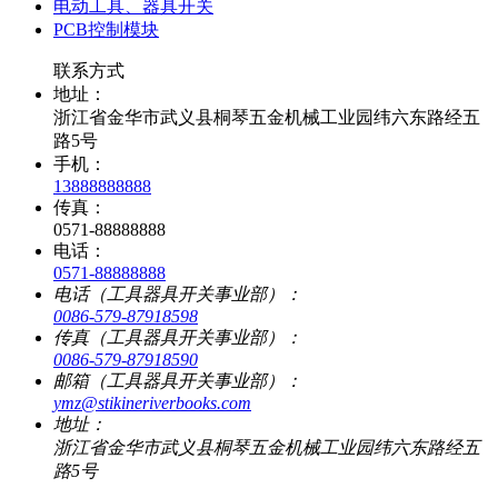
电动工具、器具开关
PCB控制模块
联系方式
地址：
浙江省金华市武义县桐琴五金机械工业园纬六东路经五
路5号
手机：
13888888888
传真：
0571-88888888
电话：
0571-88888888
电话（工具器具开关事业部）：
0086-579-87918598
传真（工具器具开关事业部）：
0086-579-87918590
邮箱（工具器具开关事业部）：
ymz@stikineriverbooks.com
地址：
浙江省金华市武义县桐琴五金机械工业园纬六东路经五
路5号