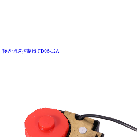
转盘调速控制器
FD06-12A