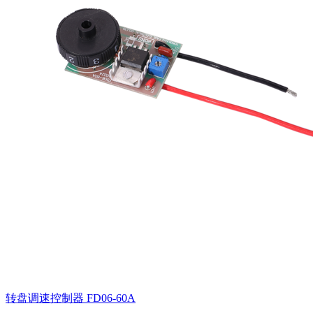
转盘调速控制器
FD06-60A