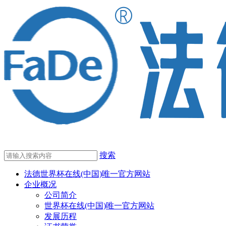
搜索
法德世界杯在线(中国)唯一官方网站
企业概况
公司简介
世界杯在线(中国)唯一官方网站
发展历程