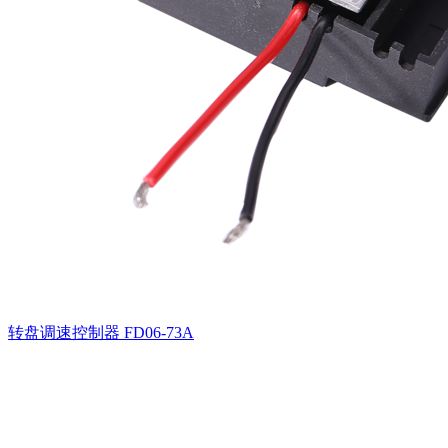
转盘调速控制器
FD06-73A