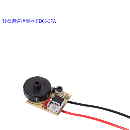
转盘调速控制器
FD06-37A