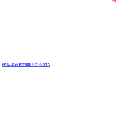
转盘调速控制器
FD06-53A