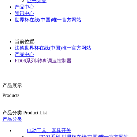
证书荣誉
产品中心
资讯中心
世界杯在线(中国)唯一官方网站
当前位置
:
法德世界杯在线(中国)唯一官方网站
产品中心
FD06系列-转盘调速控制器
产品展示
Products
产品分类 Product List
产品分类
电动工具、器具开关
FD01系列-世界杯在线(中国)唯一官方网站