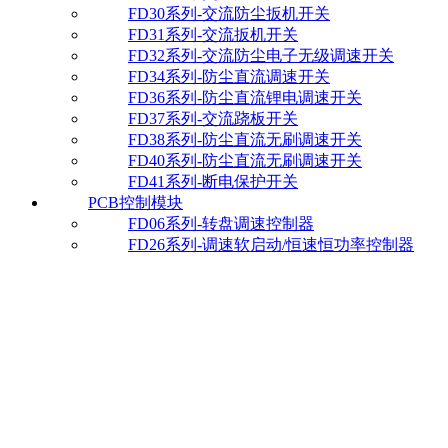
FD30系列-交流防尘扳机开关
FD31系列-交流扳机开关
FD32系列-交流防尘电子无级调速开关
FD34系列-防尘直流调速开关
FD36系列-防尘直流锂电调速开关
FD37系列-交流跷板开关
FD38系列-防尘直流无刷调速开关
FD40系列-防尘直流无刷调速开关
FD41系列-断电保护开关
PCB控制模块
FD06系列-转盘调速控制器
FD26系列-调速软启动/恒速恒功率控制器