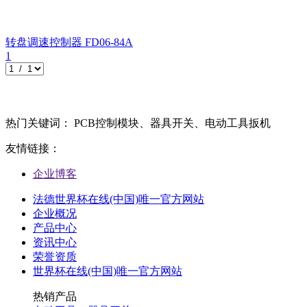
转盘调速控制器
FD06-84A
1
热门关键词： PCB控制模块、器具开关、电动工具扳机
友情链接：
企业博客
法德世界杯在线(中国)唯一官方网站
企业概况
产品中心
资讯中心
荣誉资质
世界杯在线(中国)唯一官方网站
热销产品