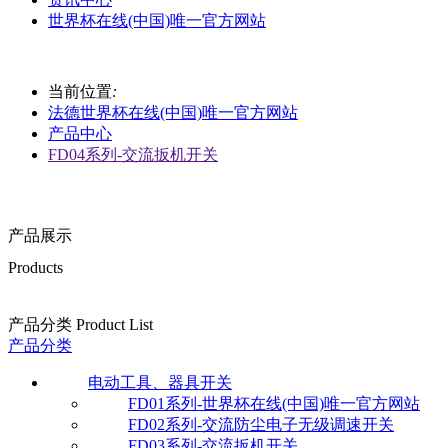
世界杯在线(中国)唯一官方网站
当前位置
:
法德世界杯在线(中国)唯一官方网站
产品中心
FD04系列-交流扳机开关
产品展示
Products
产品分类 Product List
产品分类
电动工具、器具开关
FD01系列-世界杯在线(中国)唯一官方网站
FD02系列-交流防尘电子无级调速开关
FD03系列-交流扳机开关