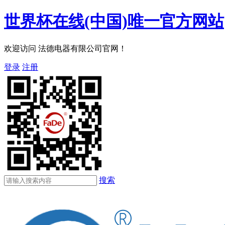
世界杯在线(中国)唯一官方网站
欢迎访问 法德电器有限公司官网！
登录
注册
搜索