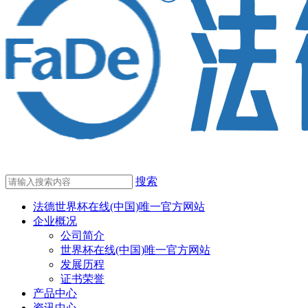
搜索
法德世界杯在线(中国)唯一官方网站
企业概况
公司简介
世界杯在线(中国)唯一官方网站
发展历程
证书荣誉
产品中心
资讯中心