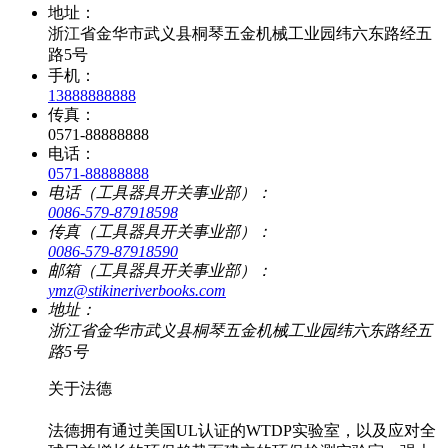
地址：
浙江省金华市武义县桐琴五金机械工业园纬六东路经五
路5号
手机：
13888888888
传真：
0571-88888888
电话：
0571-88888888
电话（工具器具开关事业部）：
0086-579-87918598
传真（工具器具开关事业部）：
0086-579-87918590
邮箱（工具器具开关事业部）：
ymz@stikineriverbooks.com
地址：
浙江省金华市武义县桐琴五金机械工业园纬六东路经五
路5号
关于法德
法德拥有通过美国UL认证的WTDP实验室，以及应对全