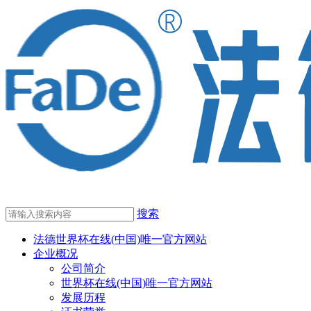
搜索
法德世界杯在线(中国)唯一官方网站
企业概况
公司简介
世界杯在线(中国)唯一官方网站
发展历程