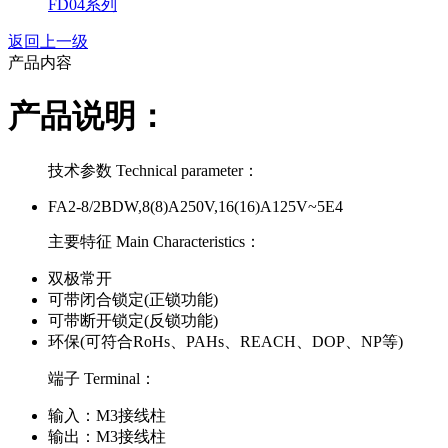
FD04系列
返回上一级
产品内容
产品说明：
技术参数 Technical parameter：
FA2-8/2BDW,8(8)A250V,16(16)A125V~5E4
主要特征 Main Characteristics：
双极常开
可带闭合锁定(正锁功能)
可带断开锁定(反锁功能)
环保(可符合RoHs、PAHs、REACH、DOP、NP等)
端子 Terminal：
输入：M3接线柱
输出：M3接线柱