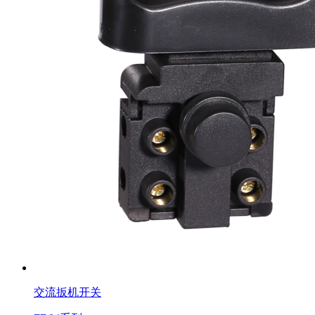
交流扳机开关