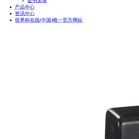
证书荣誉
产品中心
资讯中心
世界杯在线(中国)唯一官方网站