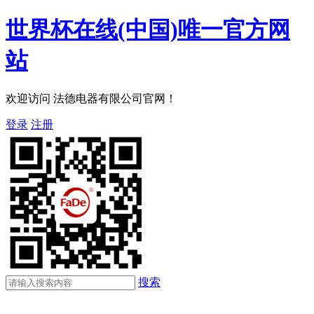
世界杯在线(中国)唯一官方网
站
欢迎访问 法德电器有限公司官网！
登录
注册
搜索