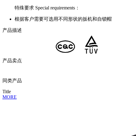
特殊要求 Special requirements：
根据客户需要可选用不同形状的扳机和自锁帽
产品描述
产品卖点
同类产品
Title
MORE