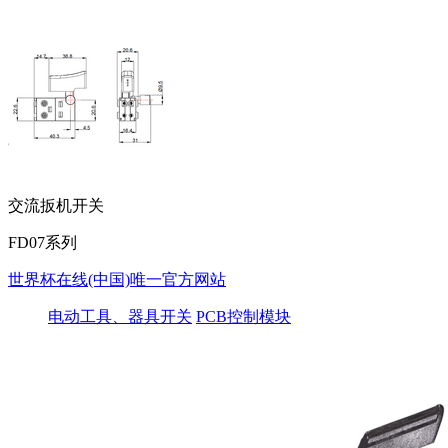
交流扳机开关
FD07系列
世界杯在线(中国)唯一官方网站
电动工具、器具开关
PCB控制模块