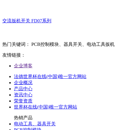
交流扳机开关
FD07系列
热门关键词： PCB控制模块、器具开关、电动工具扳机
友情链接：
企业博客
法德世界杯在线(中国)唯一官方网站
企业概况
产品中心
资讯中心
荣誉资质
世界杯在线(中国)唯一官方网站
热销产品
电动工具、器具开关
PCB控制模块