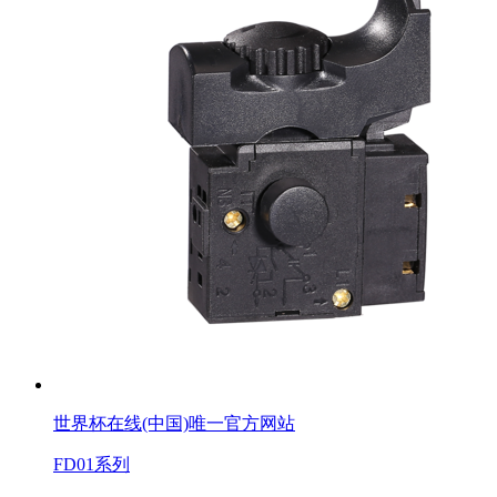
世界杯在线(中国)唯一官方网站
FD01系列