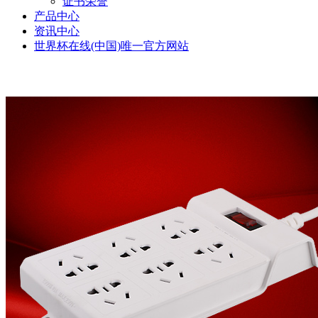
证书荣誉
产品中心
资讯中心
世界杯在线(中国)唯一官方网站