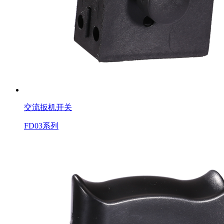
交流扳机开关
FD03系列