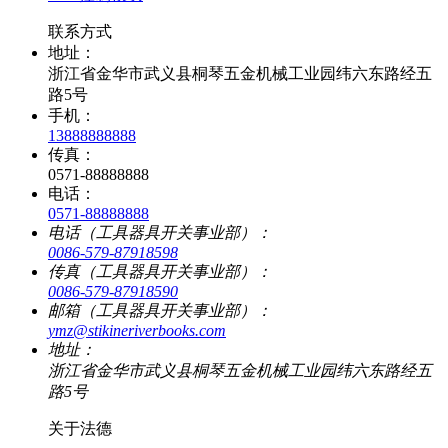
联系方式
地址：
浙江省金华市武义县桐琴五金机械工业园纬六东路经五
路5号
手机：
13888888888
传真：
0571-88888888
电话：
0571-88888888
电话（工具器具开关事业部）：
0086-579-87918598
传真（工具器具开关事业部）：
0086-579-87918590
邮箱（工具器具开关事业部）：
ymz@stikineriverbooks.com
地址：
浙江省金华市武义县桐琴五金机械工业园纬六东路经五
路5号
关于法德