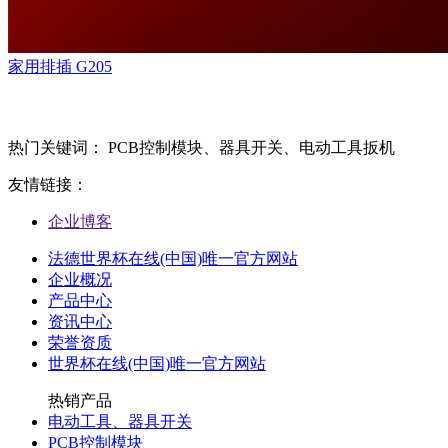
家用排插
G205
热门关键词： PCB控制模块、器具开关、电动工具扳机
友情链接：
企业博客
法德世界杯在线(中国)唯一官方网站
企业概况
产品中心
资讯中心
荣誉资质
世界杯在线(中国)唯一官方网站
热销产品
电动工具、器具开关
PCB控制模块