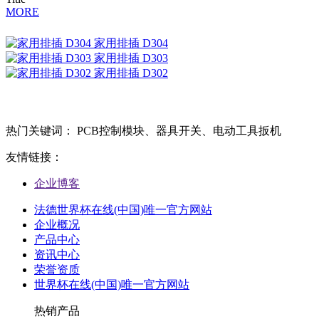
MORE
家用排插
D304
家用排插
D303
家用排插
D302
热门关键词： PCB控制模块、器具开关、电动工具扳机
友情链接：
企业博客
法德世界杯在线(中国)唯一官方网站
企业概况
产品中心
资讯中心
荣誉资质
世界杯在线(中国)唯一官方网站
热销产品