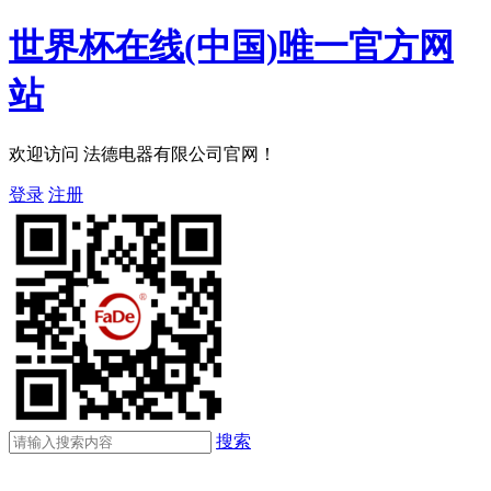
世界杯在线(中国)唯一官方网
站
欢迎访问 法德电器有限公司官网！
登录
注册
搜索