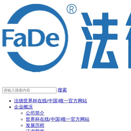
搜索
法德世界杯在线(中国)唯一官方网站
企业概况
公司简介
世界杯在线(中国)唯一官方网站
发展历程