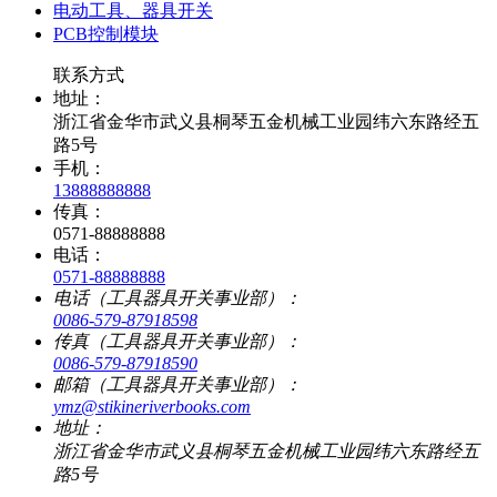
电动工具、器具开关
PCB控制模块
联系方式
地址：
浙江省金华市武义县桐琴五金机械工业园纬六东路经五
路5号
手机：
13888888888
传真：
0571-88888888
电话：
0571-88888888
电话（工具器具开关事业部）：
0086-579-87918598
传真（工具器具开关事业部）：
0086-579-87918590
邮箱（工具器具开关事业部）：
ymz@stikineriverbooks.com
地址：
浙江省金华市武义县桐琴五金机械工业园纬六东路经五
路5号