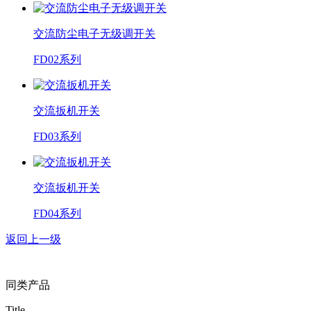
交流防尘电子无级调开关
FD02系列
交流扳机开关
FD03系列
交流扳机开关
FD04系列
返回上一级
同类产品
Title