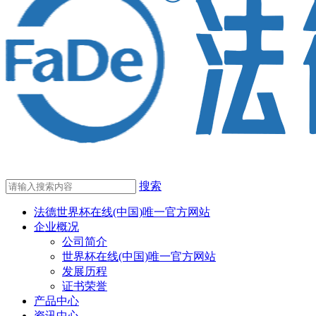
搜索
法德世界杯在线(中国)唯一官方网站
企业概况
公司简介
世界杯在线(中国)唯一官方网站
发展历程
证书荣誉
产品中心
资讯中心