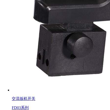
交流扳机开关
FD03系列