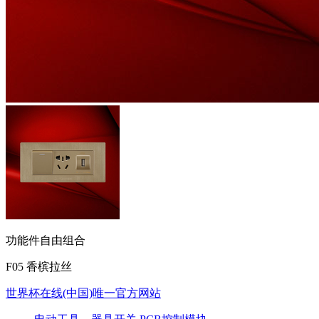
功能件自由组合
F05 香槟拉丝
世界杯在线(中国)唯一官方网站