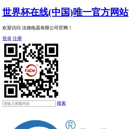
世界杯在线(中国)唯一官方网站
欢迎访问 法德电器有限公司官网！
登录
注册
搜索