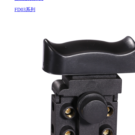
FD03系列