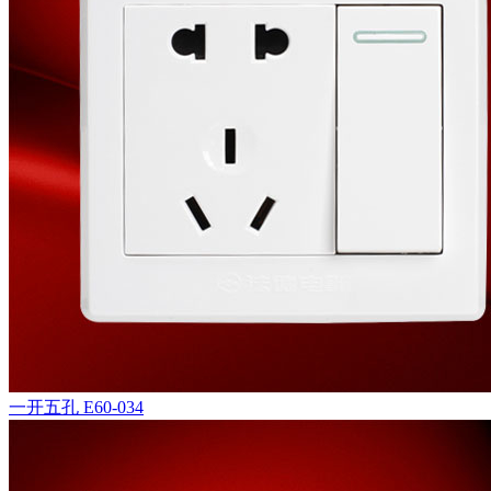
一开五孔
E60-034