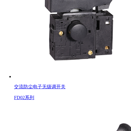
交流防尘电子无级调开关
FD02系列