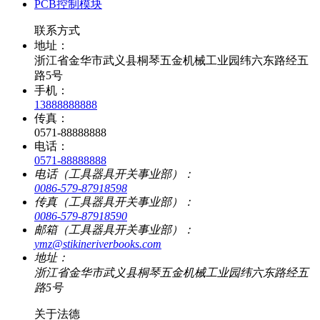
PCB控制模块
联系方式
地址：
浙江省金华市武义县桐琴五金机械工业园纬六东路经五
路5号
手机：
13888888888
传真：
0571-88888888
电话：
0571-88888888
电话（工具器具开关事业部）：
0086-579-87918598
传真（工具器具开关事业部）：
0086-579-87918590
邮箱（工具器具开关事业部）：
ymz@stikineriverbooks.com
地址：
浙江省金华市武义县桐琴五金机械工业园纬六东路经五
路5号
关于法德