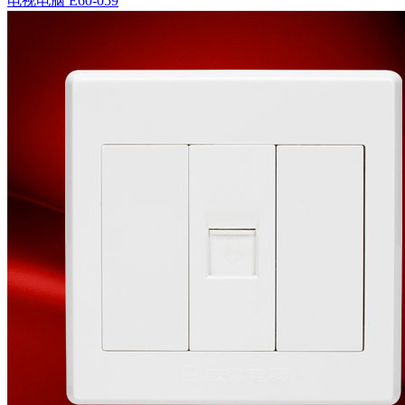
电视电脑
E60-059