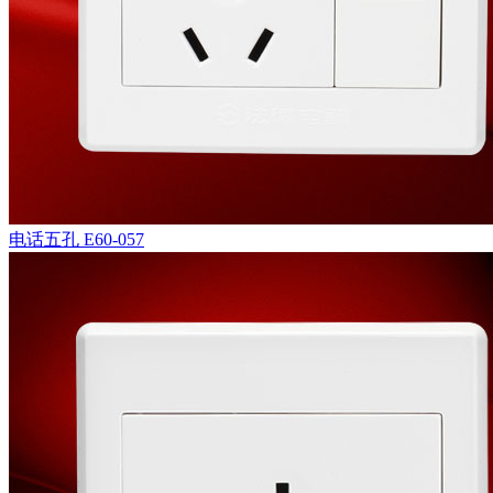
电话五孔
E60-057