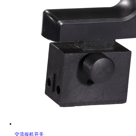
交流扳机开关