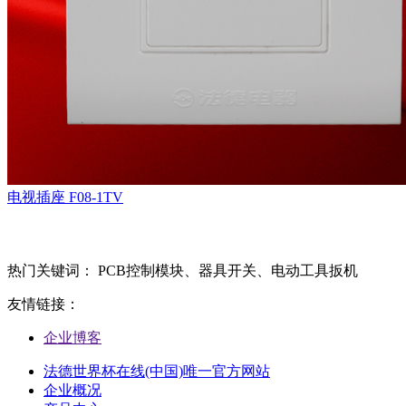
电视插座
F08-1TV
热门关键词： PCB控制模块、器具开关、电动工具扳机
友情链接：
企业博客
法德世界杯在线(中国)唯一官方网站
企业概况