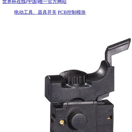
世界杯在线(中国)唯一官方网站
电动工具、器具开关
PCB控制模块