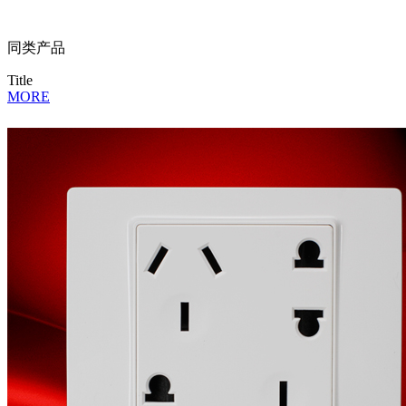
同类产品
Title
MORE