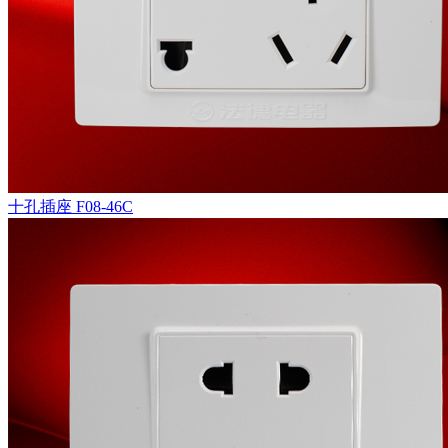
十孔插座
F08-46C