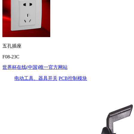
五孔插座
F08-23C
世界杯在线(中国)唯一官方网站
电动工具、器具开关
PCB控制模块