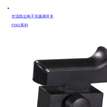
交流防尘电子无级调开关
FD02系列