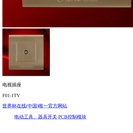
电视插座
F01-1TV
世界杯在线(中国)唯一官方网站
电动工具、器具开关
PCB控制模块