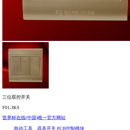
三位双控开关
F01-3KS
世界杯在线(中国)唯一官方网站
电动工具、器具开关
PCB控制模块