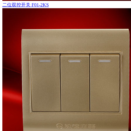
二位双控开关
F01-2KS