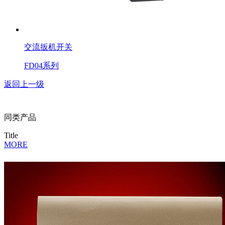
交流扳机开关
FD04系列
返回上一级
同类产品
Title
MORE