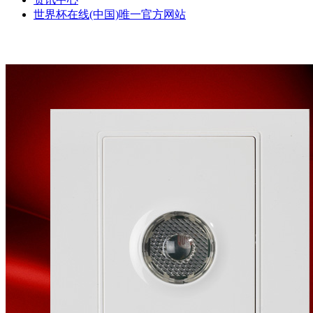
世界杯在线(中国)唯一官方网站