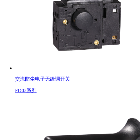
交流防尘电子无级调开关
FD02系列