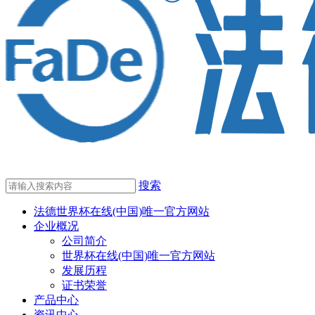
搜索
法德世界杯在线(中国)唯一官方网站
企业概况
公司简介
世界杯在线(中国)唯一官方网站
发展历程
证书荣誉
产品中心
资讯中心