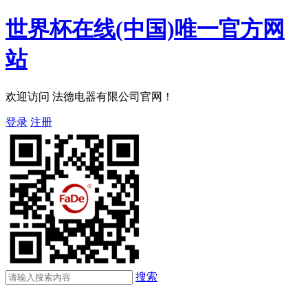
世界杯在线(中国)唯一官方网
站
欢迎访问 法德电器有限公司官网！
登录
注册
搜索