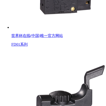
世界杯在线(中国)唯一官方网站
FD01系列