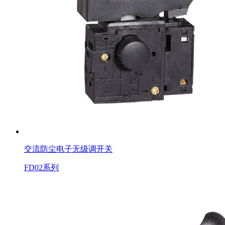
交流防尘电子无级调开关
FD02系列