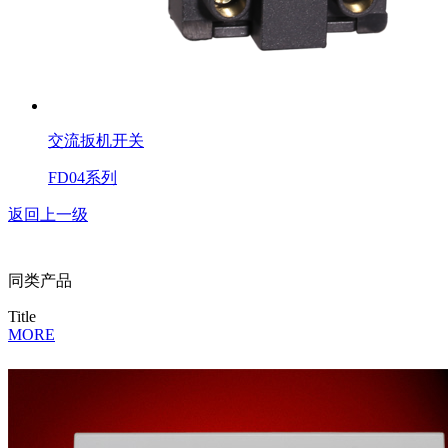
交流扳机开关
FD04系列
返回上一级
同类产品
Title
MORE