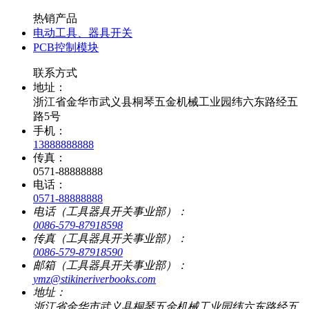
热销产品
电动工具、器具开关
PCB控制模块
联系方式
地址：
浙江省金华市武义县桐琴五金机械工业园纬六东路经五
路5号
手机：
13888888888
传真：
0571-88888888
电话：
0571-88888888
电话（工具器具开关事业部）：
0086-579-87918598
传真（工具器具开关事业部）：
0086-579-87918590
邮箱（工具器具开关事业部）：
ymz@stikineriverbooks.com
地址：
浙江省金华市武义县桐琴五金机械工业园纬六东路经五