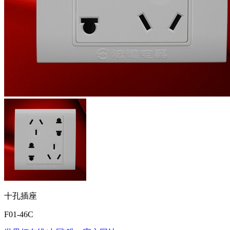
十孔插座
F01-46C