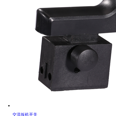
交流扳机开关