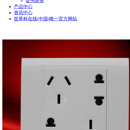
证书荣誉
产品中心
资讯中心
世界杯在线(中国)唯一官方网站