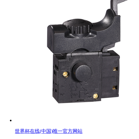
世界杯在线(中国)唯一官方网站