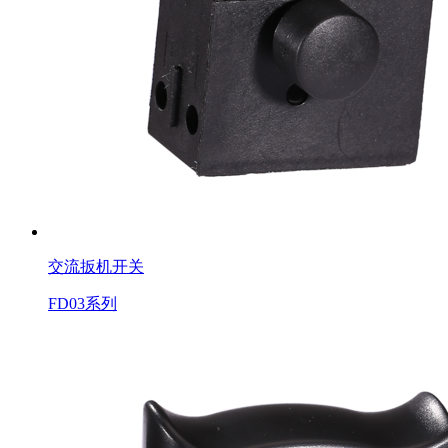
交流扳机开关
FD03系列