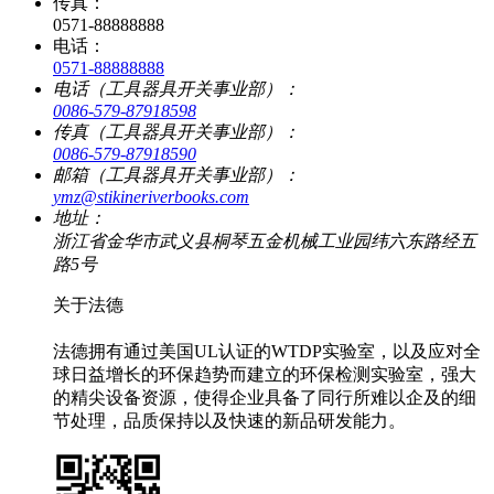
传真：
0571-88888888
电话：
0571-88888888
电话（工具器具开关事业部）：
0086-579-87918598
传真（工具器具开关事业部）：
0086-579-87918590
邮箱（工具器具开关事业部）：
ymz@stikineriverbooks.com
地址：
浙江省金华市武义县桐琴五金机械工业园纬六东路经五
路5号
关于法德
法德拥有通过美国UL认证的WTDP实验室，以及应对全
球日益增长的环保趋势而建立的环保检测实验室，强大
的精尖设备资源，使得企业具备了同行所难以企及的细
节处理，品质保持以及快速的新品研发能力。