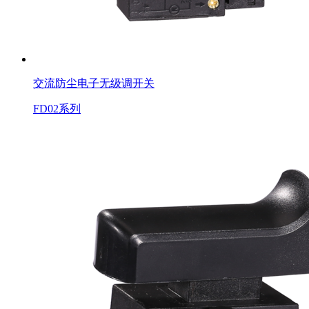
交流防尘电子无级调开关
FD02系列