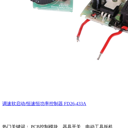
调速软启动/恒速恒功率控制器
FD26-433A
热门关键词： PCB控制模块、器具开关、电动工具扳机