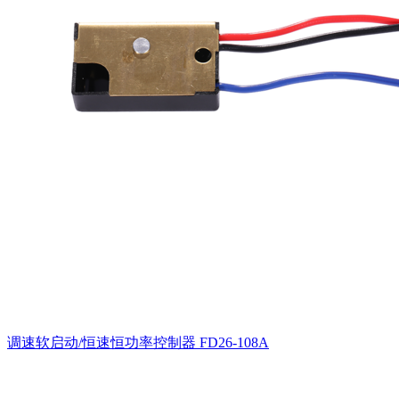
调速软启动/恒速恒功率控制器
FD26-108A