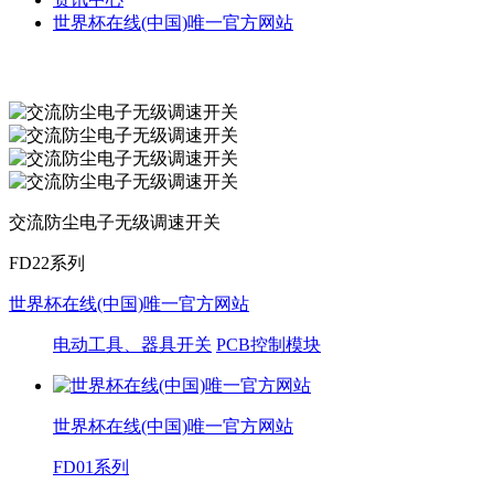
世界杯在线(中国)唯一官方网站
交流防尘电子无级调速开关
FD22系列
世界杯在线(中国)唯一官方网站
电动工具、器具开关
PCB控制模块
世界杯在线(中国)唯一官方网站
FD01系列