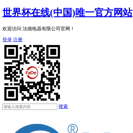
世界杯在线(中国)唯一官方网站
欢迎访问 法德电器有限公司官网！
登录
注册
搜索