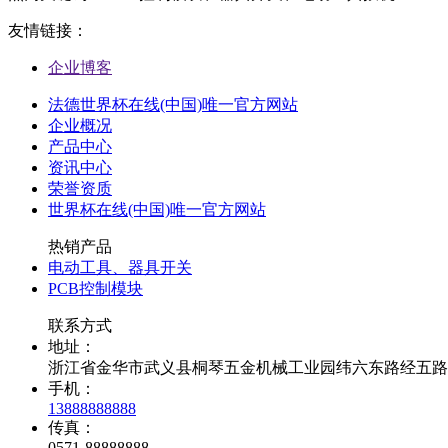
友情链接：
企业博客
法德世界杯在线(中国)唯一官方网站
企业概况
产品中心
资讯中心
荣誉资质
世界杯在线(中国)唯一官方网站
热销产品
电动工具、器具开关
PCB控制模块
联系方式
地址：
浙江省金华市武义县桐琴五金机械工业园纬六东路经五路
手机：
13888888888
传真：
0571-88888888