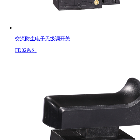
交流防尘电子无级调开关
FD02系列