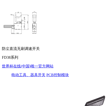
防尘直流无刷调速开关
FD38系列
世界杯在线(中国)唯一官方网站
电动工具、器具开关
PCB控制模块