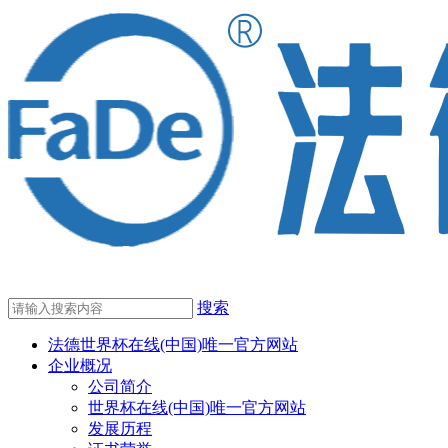
搜索
法德世界杯在线(中国)唯一官方网站
企业概况
公司简介
世界杯在线(中国)唯一官方网站
发展历程