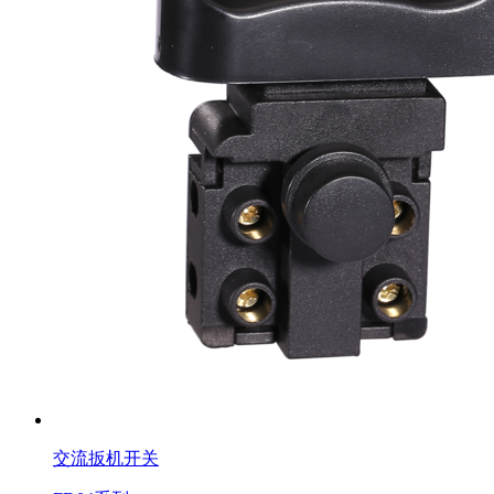
交流扳机开关