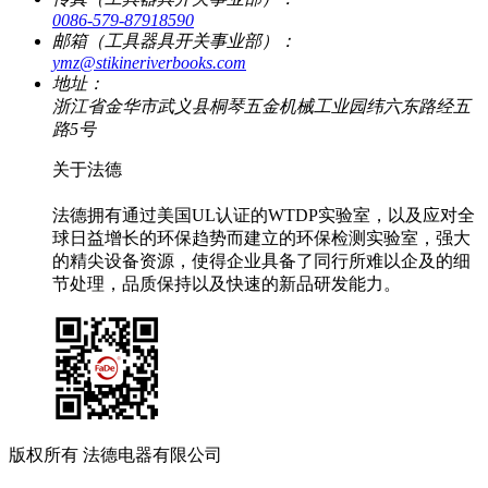
0086-579-87918590
邮箱（工具器具开关事业部）：
ymz@stikineriverbooks.com
地址：
浙江省金华市武义县桐琴五金机械工业园纬六东路经五
路5号
关于法德
法德拥有通过美国UL认证的WTDP实验室，以及应对全
球日益增长的环保趋势而建立的环保检测实验室，强大
的精尖设备资源，使得企业具备了同行所难以企及的细
节处理，品质保持以及快速的新品研发能力。
版权所有 法德电器有限公司