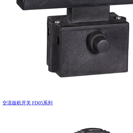
交流扳机开关
FD05系列