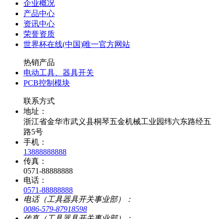
企业概况
产品中心
资讯中心
荣誉资质
世界杯在线(中国)唯一官方网站
热销产品
电动工具、器具开关
PCB控制模块
联系方式
地址：
浙江省金华市武义县桐琴五金机械工业园纬六东路经五
路5号
手机：
13888888888
传真：
0571-88888888
电话：
0571-88888888
电话（工具器具开关事业部）：
0086-579-87918598
传真（工具器具开关事业部）：