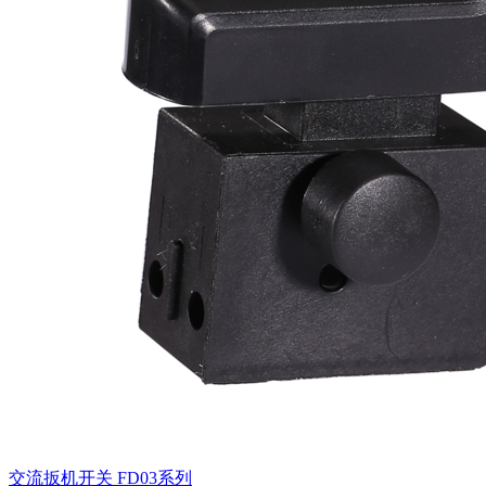
交流扳机开关
FD03系列