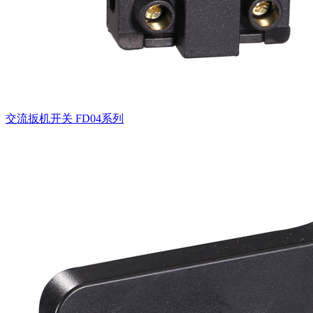
交流扳机开关
FD04系列