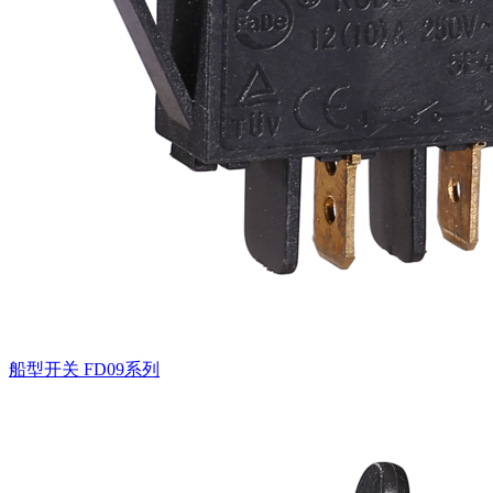
船型开关
FD09系列