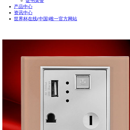
证书荣誉
产品中心
资讯中心
世界杯在线(中国)唯一官方网站