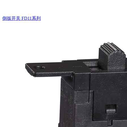
倒扳开关
FD11系列