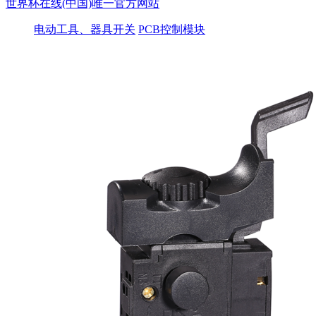
世界杯在线(中国)唯一官方网站
电动工具、器具开关
PCB控制模块