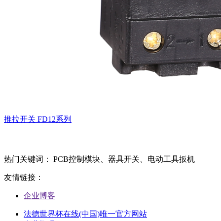
推拉开关
FD12系列
热门关键词： PCB控制模块、器具开关、电动工具扳机
友情链接：
企业博客
法德世界杯在线(中国)唯一官方网站