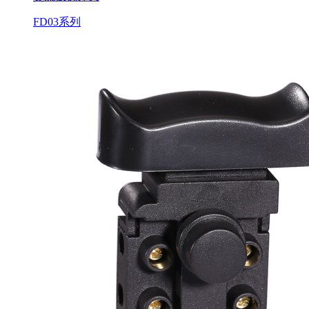
FD03系列