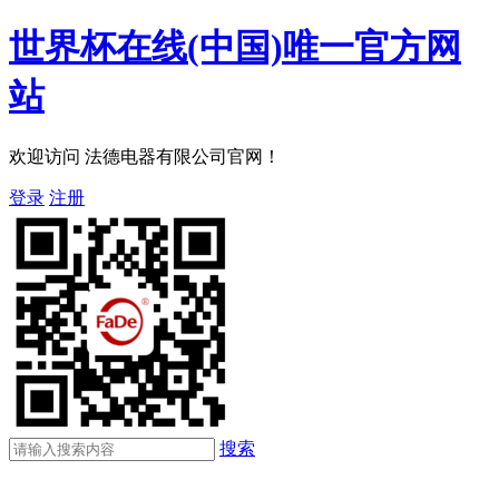
世界杯在线(中国)唯一官方网
站
欢迎访问 法德电器有限公司官网！
登录
注册
搜索