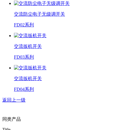
交流防尘电子无级调开关
FD02系列
交流扳机开关
FD03系列
交流扳机开关
FD04系列
返回上一级
同类产品
Title