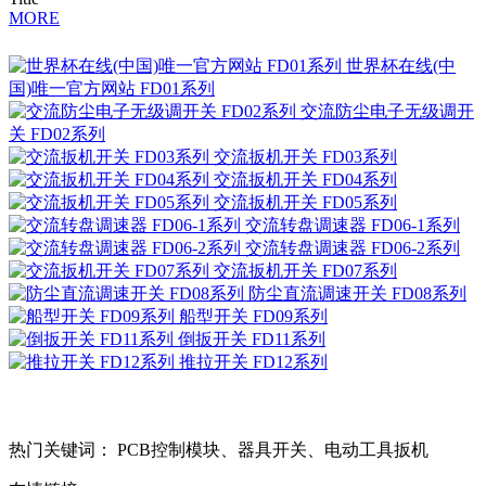
MORE
世界杯在线(中
国)唯一官方网站
FD01系列
交流防尘电子无级调开
关
FD02系列
交流扳机开关
FD03系列
交流扳机开关
FD04系列
交流扳机开关
FD05系列
交流转盘调速器
FD06-1系列
交流转盘调速器
FD06-2系列
交流扳机开关
FD07系列
防尘直流调速开关
FD08系列
船型开关
FD09系列
倒扳开关
FD11系列
推拉开关
FD12系列
热门关键词： PCB控制模块、器具开关、电动工具扳机