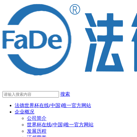
搜索
法德世界杯在线(中国)唯一官方网站
企业概况
公司简介
世界杯在线(中国)唯一官方网站
发展历程