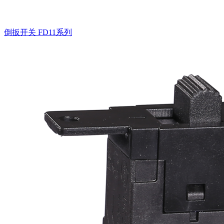
倒扳开关
FD11系列