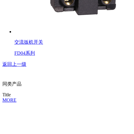
交流扳机开关
FD04系列
返回上一级
同类产品
Title
MORE