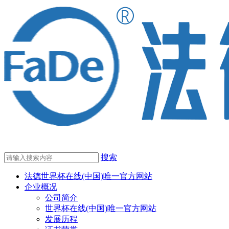
搜索
法德世界杯在线(中国)唯一官方网站
企业概况
公司简介
世界杯在线(中国)唯一官方网站
发展历程