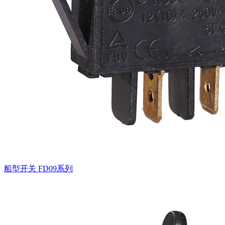
船型开关
FD09系列