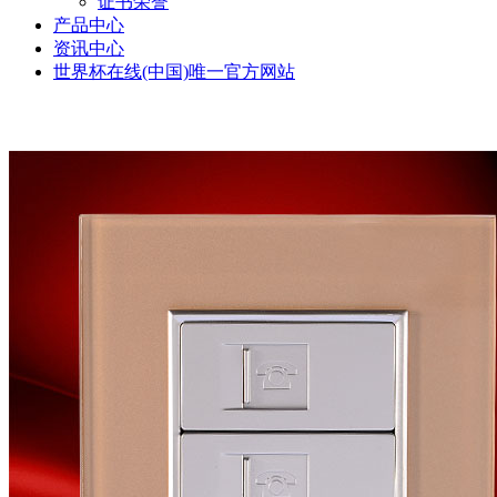
证书荣誉
产品中心
资讯中心
世界杯在线(中国)唯一官方网站