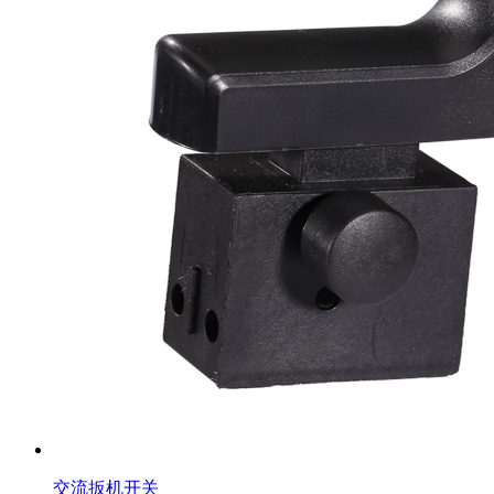
交流扳机开关