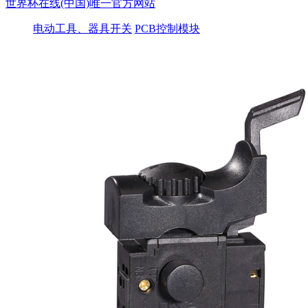
世界杯在线(中国)唯一官方网站
电动工具、器具开关
PCB控制模块