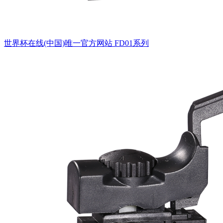
世界杯在线(中国)唯一官方网站
FD01系列