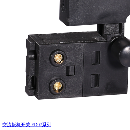
交流扳机开关
FD07系列