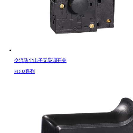
交流防尘电子无级调开关
FD02系列