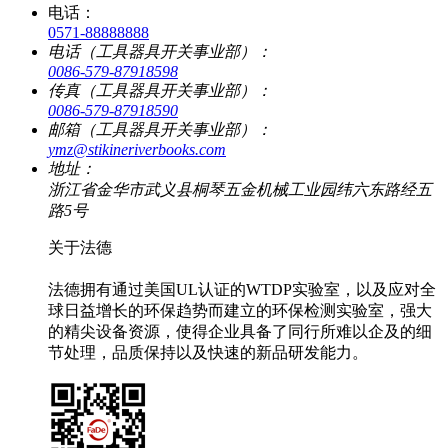
电话：
0571-88888888
电话（工具器具开关事业部）：
0086-579-87918598
传真（工具器具开关事业部）：
0086-579-87918590
邮箱（工具器具开关事业部）：
ymz@stikineriverbooks.com
地址：
浙江省金华市武义县桐琴五金机械工业园纬六东路经五
路5号
关于法德
法德拥有通过美国UL认证的WTDP实验室，以及应对全
球日益增长的环保趋势而建立的环保检测实验室，强大
的精尖设备资源，使得企业具备了同行所难以企及的细
节处理，品质保持以及快速的新品研发能力。