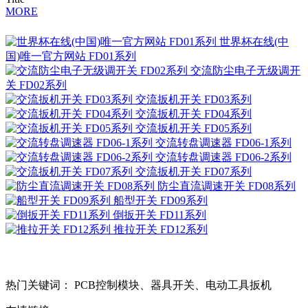
MORE
世界杯在线(中
国)唯一官方网站
FD01系列
交流防尘电子无级调开
关
FD02系列
交流扳机开关
FD03系列
交流扳机开关
FD04系列
交流扳机开关
FD05系列
交流转盘调速器
FD06-1系列
交流转盘调速器
FD06-2系列
交流扳机开关
FD07系列
防尘直流调速开关
FD08系列
船型开关
FD09系列
倒扳开关
FD11系列
推拉开关
FD12系列
热门关键词： PCB控制模块、器具开关、电动工具扳机