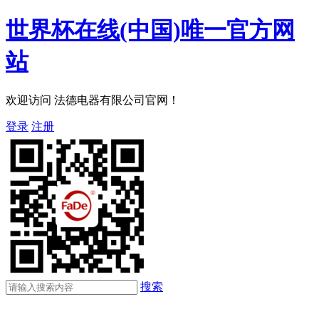
世界杯在线(中国)唯一官方网
站
欢迎访问 法德电器有限公司官网！
登录
注册
搜索