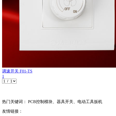
调速开关
F01-TS
1
热门关键词： PCB控制模块、器具开关、电动工具扳机
友情链接：