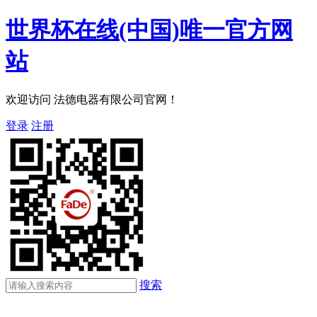
世界杯在线(中国)唯一官方网
站
欢迎访问 法德电器有限公司官网！
登录
注册
搜索