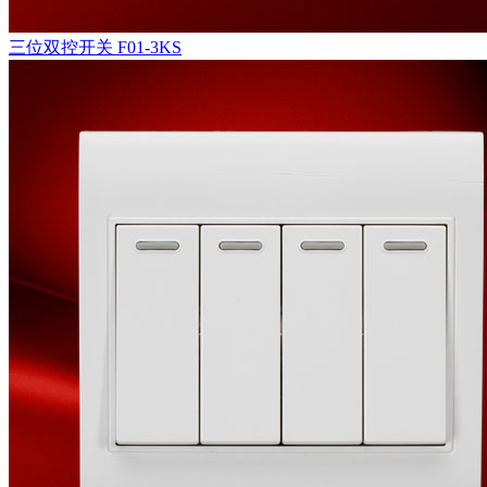
三位双控开关
F01-3KS