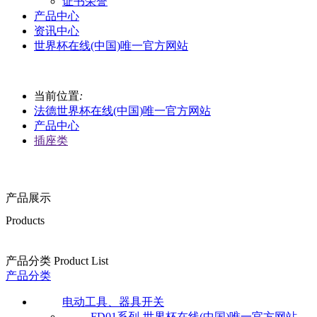
证书荣誉
产品中心
资讯中心
世界杯在线(中国)唯一官方网站
当前位置
:
法德世界杯在线(中国)唯一官方网站
产品中心
插座类
产品展示
Products
产品分类 Product List
产品分类
电动工具、器具开关
FD01系列-世界杯在线(中国)唯一官方网站