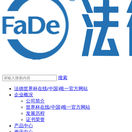
搜索
法德世界杯在线(中国)唯一官方网站
企业概况
公司简介
世界杯在线(中国)唯一官方网站
发展历程
证书荣誉
产品中心
资讯中心