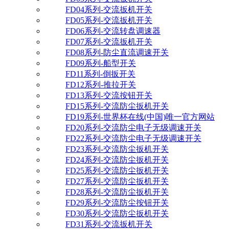
FD04系列-交流扳机开关
FD05系列-交流扳机开关
FD06系列-交流转盘调速器
FD07系列-交流扳机开关
FD08系列-防尘直流调速开关
FD09系列-船型开关
FD11系列-倒扳开关
FD12系列-推拉开关
FD13系列-交流按钮开关
FD15系列-交流防尘扳机开关
FD19系列-世界杯在线(中国)唯一官方网站
FD20系列-交流防尘电子无级调速开关
FD22系列-交流防尘电子无级调速开关
FD23系列-交流防尘扳机开关
FD24系列-交流防尘扳机开关
FD25系列-交流防尘扳机开关
FD27系列-交流防尘扳机开关
FD28系列-交流防尘扳机开关
FD29系列-交流防尘按钮开关
FD30系列-交流防尘扳机开关
FD31系列-交流扳机开关