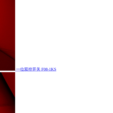
一位双控开关
F08-1KS