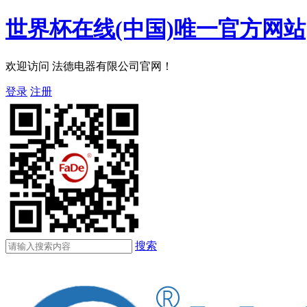
世界杯在线(中国)唯一官方网站
欢迎访问 法德电器有限公司官网！
登录
注册
搜索