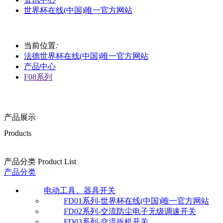
世界杯在线(中国)唯一官方网站
当前位置
:
法德世界杯在线(中国)唯一官方网站
产品中心
F08系列
产品展示
Products
产品分类 Product List
产品分类
电动工具、器具开关
FD01系列-世界杯在线(中国)唯一官方网站
FD02系列-交流防尘电子无级调速开关
FD03系列-交流扳机开关